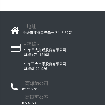
- 地址 -
高雄市苓雅區光華一路148-69號
- 統編 -
中華日光交通股份有限公司
統編 : 79412408
中華正大車隊股份有限公司
統編:81224986
- 高雄總公司 -
07-715-6020
- 高鐵辦公室 -
07-347-9555